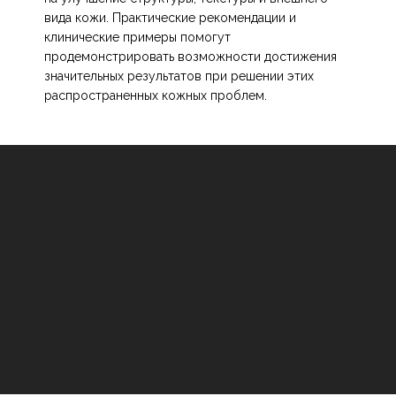
вида кожи. Практические рекомендации и
клинические примеры помогут
продемонстрировать возможности достижения
значительных результатов при решении этих
распространенных кожных проблем.