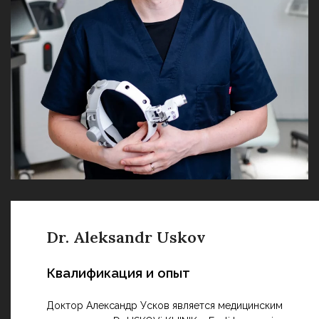
Dr. Aleksandr Uskov
Квалификация и опыт
Доктор Александр Усков является медицинским