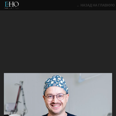
← НАЗАД НА ГЛАВНУЮ